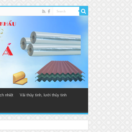
ch nhiệt
Vải thủy tinh, lưới thủy tinh