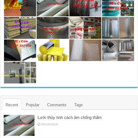
Recent
Popular
Comments
Tags
Lưới thủy tinh cách âm chống thấm
26/10/2019