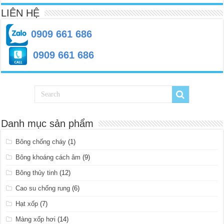
LIÊN HỆ
0909 661 686
0909 661 686
Danh mục sản phẩm
Bông chống cháy
(1)
Bông khoáng cách âm
(9)
Bông thủy tinh
(12)
Cao su chống rung
(6)
Hạt xốp
(7)
Màng xốp hơi
(14)