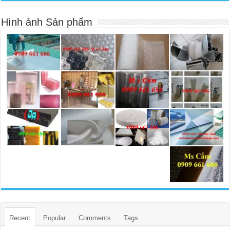
Hình ảnh Sản phẩm
Recent
Popular
Comments
Tags