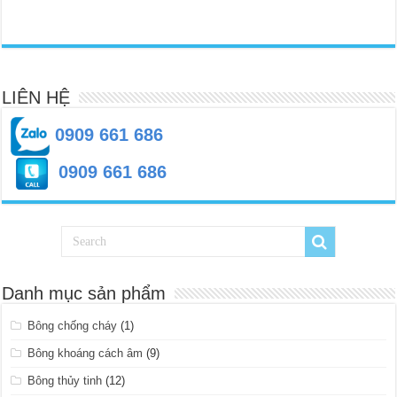
LIÊN HỆ
0909 661 686
0909 661 686
Danh mục sản phẩm
Bông chống cháy
(1)
Bông khoáng cách âm
(9)
Bông thủy tinh
(12)