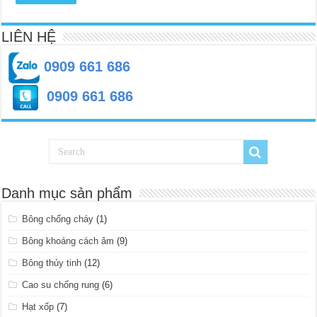
LIÊN HỆ
0909 661 686
0909 661 686
Danh mục sản phẩm
Bông chống cháy
(1)
Bông khoáng cách âm
(9)
Bông thủy tinh
(12)
Cao su chống rung
(6)
Hạt xốp
(7)