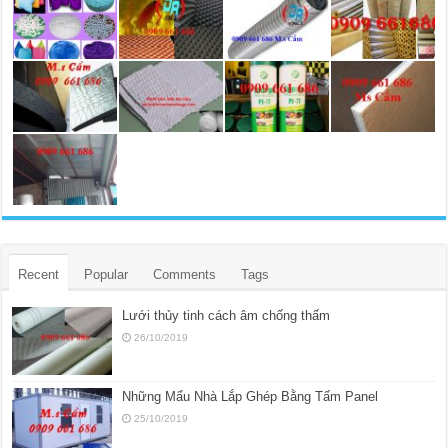
Recent
Popular
Comments
Tags
Lưới thủy tinh cách âm chống thấm
26/10/2019
Những Mẩu Nhà Lắp Ghép Bằng Tấm Panel
25/10/2019