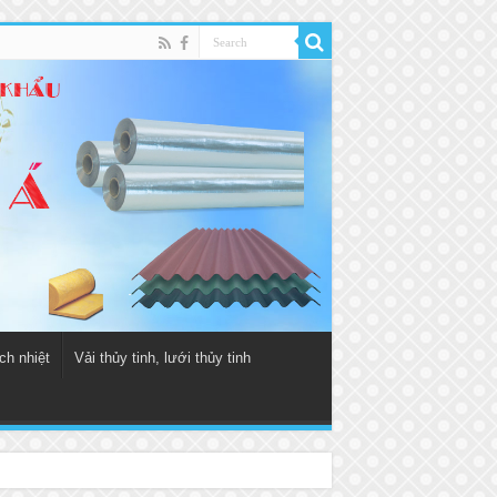
ch nhiệt
Vải thủy tinh, lưới thủy tinh