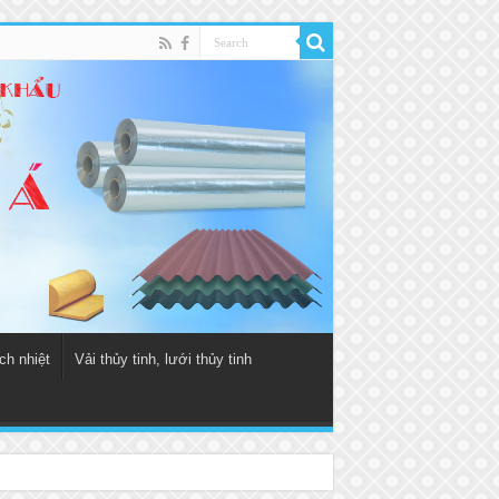
ch nhiệt
Vải thủy tinh, lưới thủy tinh