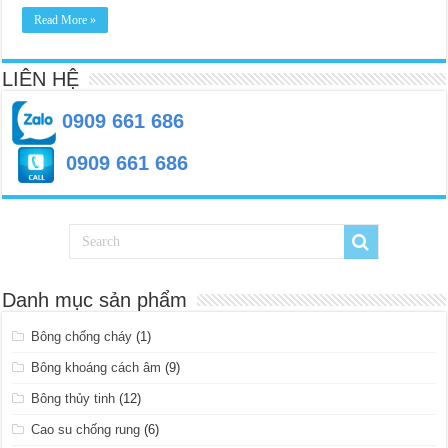
Read More »
LIÊN HỆ
0909 661 686
0909 661 686
Danh mục sản phẩm
Bông chống cháy
(1)
Bông khoáng cách âm
(9)
Bông thủy tinh
(12)
Cao su chống rung
(6)