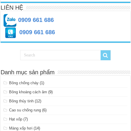
LIÊN HỆ
0909 661 686
0909 661 686
Danh mục sản phẩm
Bông chống cháy
(1)
Bông khoáng cách âm
(9)
Bông thủy tinh
(12)
Cao su chống rung
(6)
Hạt xốp
(7)
Màng xốp hơi
(14)