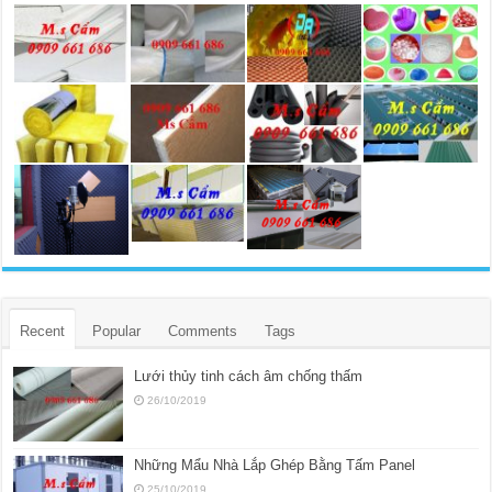
Recent
Popular
Comments
Tags
Lưới thủy tinh cách âm chống thấm
26/10/2019
Những Mẩu Nhà Lắp Ghép Bằng Tấm Panel
25/10/2019