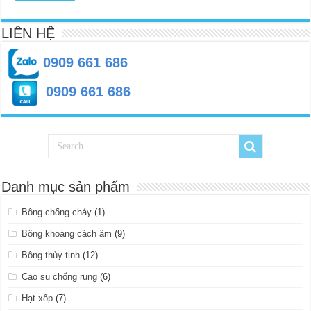
LIÊN HỆ
0909 661 686
0909 661 686
Danh mục sản phẩm
Bông chống cháy
(1)
Bông khoáng cách âm
(9)
Bông thủy tinh
(12)
Cao su chống rung
(6)
Hạt xốp
(7)