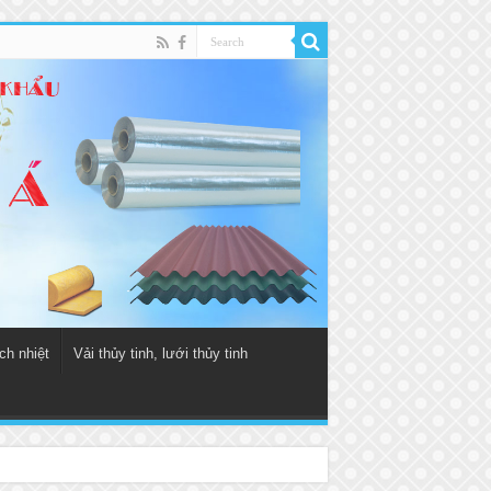
ch nhiệt
Vải thủy tinh, lưới thủy tinh