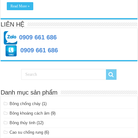
Read More »
LIÊN HỆ
0909 661 686
0909 661 686
Danh mục sản phẩm
Bông chống cháy
(1)
Bông khoáng cách âm
(9)
Bông thủy tinh
(12)
Cao su chống rung
(6)