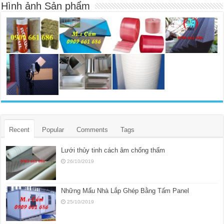
Hình ảnh Sản phẩm
Recent
Popular
Comments
Tags
Lưới thủy tinh cách âm chống thấm
26/10/2019
Những Mẩu Nhà Lắp Ghép Bằng Tấm Panel
25/10/2019