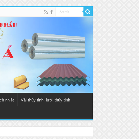
ch nhiệt
Vải thủy tinh, lưới thủy tinh